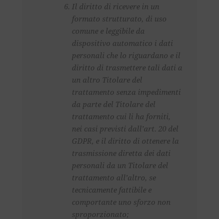
Il diritto di ricevere in un
formato strutturato, di uso
comune e leggibile da
dispositivo automatico i dati
personali che lo riguardano e il
diritto di trasmettere tali dati a
un altro Titolare del
trattamento senza impedimenti
da parte del Titolare del
trattamento cui li ha forniti,
nei casi previsti dall’art. 20 del
GDPR, e il diritto di ottenere la
trasmissione diretta dei dati
personali da un Titolare del
trattamento all’altro, se
tecnicamente fattibile e
comportante uno sforzo non
sproporzionato;