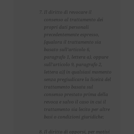
Il diritto di revocare il
consenso al trattamento dei
propri dati personali
precedentemente espresso,
[qualora il trattamento sia
basato sull’articolo 6,
paragrafo 1, lettera a), oppure
sull’articolo 9, paragrafo 2,
lettera a)] in qualsiasi momento
senza pregiudicare la liceità del
trattamento basata sul
consenso prestato prima della
revoca e salvo il caso in cui il
trattamento sia lecito per altre
basi o condizioni giuridiche;
Il diritto di opporsi, per motivi