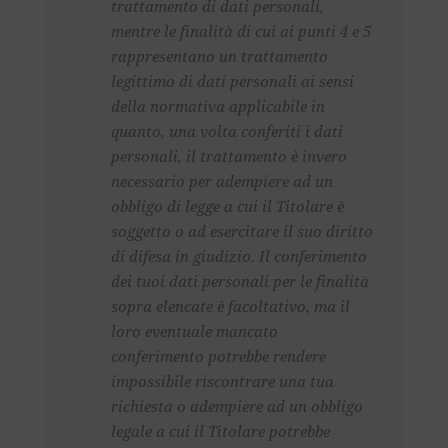
trattamento di dati personali,
mentre le finalità di cui ai punti 4 e 5
rappresentano un trattamento
legittimo di dati personali ai sensi
della normativa applicabile in
quanto, una volta conferiti i dati
personali, il trattamento è invero
necessario per adempiere ad un
obbligo di legge a cui il Titolare è
soggetto o ad esercitare il suo diritto
di difesa in giudizio. Il conferimento
dei tuoi dati personali per le finalità
sopra elencate è facoltativo, ma il
loro eventuale mancato
conferimento potrebbe rendere
impossibile riscontrare una tua
richiesta o adempiere ad un obbligo
legale a cui il Titolare potrebbe