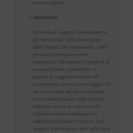
essere soggetto.
Destinatari
Oltre che ai soggetti eventualmente
già menzionati nella descrizione
delle finalità del trattamento, i dati
personali potranno essere
comunicati alle seguenti categorie di
persone fisiche o giuridiche, in
qualità di soggetti coinvolti nel
trattamento, ovvero come soggetti la
cui conoscenza dei dati è richiesta
per il perseguimento delle finalità
indicate, ovvero di Autorità alle
richieste motivate delle quali è
obbligatorio fornire risposta. Tali
soggetti tratteranno i dati nella loro