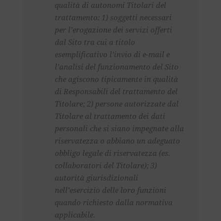
qualità di autonomi Titolari del
trattamento: 1) soggetti necessari
per l’erogazione dei servizi offerti
dal Sito tra cui a titolo
esemplificativo l’invio di e-mail e
l’analisi del funzionamento del Sito
che agiscono tipicamente in qualità
di Responsabili del trattamento del
Titolare; 2) persone autorizzate dal
Titolare al trattamento dei dati
personali che si siano impegnate alla
riservatezza o abbiano un adeguato
obbligo legale di riservatezza (es.
collaboratori del Titolare); 3)
autorità giurisdizionali
nell’esercizio delle loro funzioni
quando richiesto dalla normativa
applicabile.