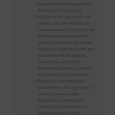
esaustivo: attività legate alla
Silver Card o Gold Card;
utilizzo di dati personali e di
recapiti, sia con modalità di
comunicazione tradizionali che
elettroniche (es.
newsletter
e
gruppi
social
quali WhatsApp,
Facebook, Telegram) svolto per
comunicazioni divulgative,
conoscitive, editoriali e
promozionali circa le attività
del Titolare del trattamento;
finalità di ricerche/analisi
statistiche su dati aggregati o
anonimi, senza dunque
possibilità di identificare
l’utente, volti a misurare il
funzionamento del Sito,