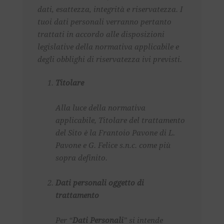
dati, esattezza, integrità e riservatezza. I
tuoi dati personali verranno pertanto
trattati in accordo alle disposizioni
legislative della normativa applicabile e
degli obblighi di riservatezza ivi previsti.
Titolare
Alla luce della normativa
applicabile, Titolare del trattamento
del Sito è la Frantoio Pavone di L.
Pavone e G. Felice s.n.c. come più
sopra definito.
Dati personali oggetto di
trattamento
Per “
Dati Personali
” si intende