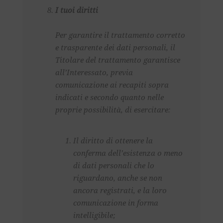
I tuoi diritti
Per garantire il trattamento corretto
e trasparente dei dati personali, il
Titolare del trattamento garantisce
all’Interessato, previa
comunicazione ai recapiti sopra
indicati e secondo quanto nelle
proprie possibilità, di esercitare:
Il diritto di ottenere la
conferma dell’esistenza o meno
di dati personali che lo
riguardano, anche se non
ancora registrati, e la loro
comunicazione in forma
intelligibile;