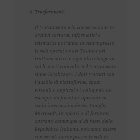
Trasferimenti
Il trattamento e la conservazione in
archivi cartacei, informatici e
telematici potranno avvenire presso
le sedi operative del Titolare del
trattamento o in ogni altro luogo in
cui le parti coinvolte nel trattamento
siano localizzate. I dati trattati con
l’ausilio di piattaforme, spazi
virtuali o applicativi sviluppati ad
esempio da fornitori operanti su
scala internazionale (es. Google,
Microsoft, Dropbox) o di fornitori
operanti comunque al di fuori della
Repubblica Italiana, potranno essere
conservati anche presso le sedi di