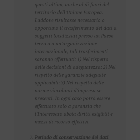
questi ultimi, anche al di fuori del
territorio dell’Unione Europea.
Laddove risultasse necessario o
opportuno il trasferimento dei dati a
soggetti localizzati presso un Paese
terzo o a un’organizzazione
internazionale, tali trasferimenti
saranno effettuati: 1) Nel rispetto
delle decisioni di adeguatezza; 2) Nel
rispetto delle garanzie adeguate
applicabili; 3) Nel rispetto delle
norme vincolanti d’impresa se
presenti. In ogni caso potrà essere
effettuato solo a garanzia che
l’Interessato abbia diritti esigibili e
mezzi di ricorso effettivi.
Periodo di conservazione dei dati