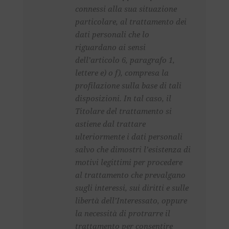
connessi alla sua situazione
particolare, al trattamento dei
dati personali che lo
riguardano ai sensi
dell’articolo 6, paragrafo 1,
lettere e) o f), compresa la
profilazione sulla base di tali
disposizioni. In tal caso, il
Titolare del trattamento si
astiene dal trattare
ulteriormente i dati personali
salvo che dimostri l’esistenza di
motivi legittimi per procedere
al trattamento che prevalgano
sugli interessi, sui diritti e sulle
libertà dell’Interessato, oppure
la necessità di protrarre il
trattamento per consentire