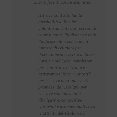
Dati forniti volontariamente
Attraverso il Sito hai la
possibilità di fornire
volontariamente dati personali
come il nome, l’indirizzo e-mail,
l’indirizzo di residenza o il
numero di cellulare per
l’iscrizione al servizio di Silver
Card o Gold Card,
newsletter
,
per contattare il Titolare
attraverso il form “Contatti”,
per ricevere inviti ad eventi
promossi dal Titolare, per
ricevere comunicazioni
divulgative, conoscitive,
editoriali e promozionali circa
le attività del Titolare del