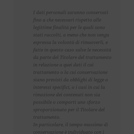
I dati personali saranno conservati
fino a che necessari rispetto alle
legittime finalità per le quali sono
stati raccolti, a meno che non venga
espressa la volontà di rimuoverli, e
fatte in questo caso salve le necessità
da parte del Titolare del trattamento
in relazione a quei dati il cui
trattamento o la cui conservazione
siano previsti da obblighi di legge o
interessi specifici, o i casi in cui la
rimozione dei contenuti non sia
possibile o comporti uno sforzo
sproporzionato per il Titolare del
trattamento.
In particolare, il tempo massimo di
conservazione è individuato con i