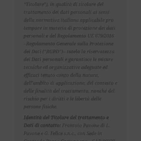
“Titolare”), in qualità di titolare del
trattamento dei dati personali ai sensi
della normativa italiana applicabile pro
tempore in materia di protezione dei dati
personali e del Regolamento UE 679/2016
–Regolamento Generale sulla Protezione
dei Dati (“RGPD”)– tutela la riservatezza
dei Dati personali e garantisce le misure
tecniche ed organizzative adeguate ed
efficaci tenuto conto della natura,
dell’ambito di applicazione, del contesto e
delle finalità del trattamento, nonché del
rischio per i diritti e le libertà delle
persone fisiche.
Identità del Titolare del trattamento e
Dati di contatto:
Frantoio Pavone di L.
Pavone e G. Felice s.n.c., con Sede in