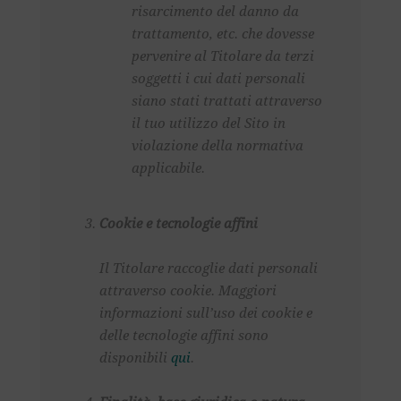
risarcimento del danno da
trattamento, etc. che dovesse
pervenire al Titolare da terzi
soggetti i cui dati personali
siano stati trattati attraverso
il tuo utilizzo del Sito in
violazione della normativa
applicabile.
Cookie e tecnologie affini
Il Titolare raccoglie dati personali
attraverso cookie. Maggiori
informazioni sull’uso dei
cookie
e
delle tecnologie affini sono
disponibili
qui
.