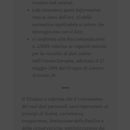
tramite link esterni;
è da intendersi quale Informativa
resa ai sensi dell’art. 13 della
normativa applicabile a coloro che
interagiscono con il Sito;
si conforma alla Raccomandazione
n. 2/2001 relativa ai requisiti minimi
per la raccolta di dati online
nell’Unione Europea, adottata il 17
maggio 2001 dal Gruppo di Lavoro
Articolo 29.
***
Il Titolare ti informa che il trattamento
dei tuoi dati personali sarà improntato ai
principi di liceità, correttezza,
trasparenza, limitazione delle finalità e
della conservazione, minimizzazione dei