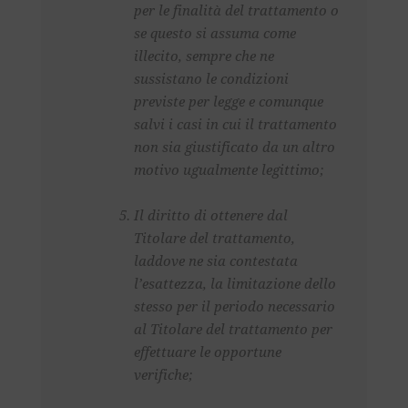
per le finalità del trattamento o
se questo si assuma come
illecito, sempre che ne
sussistano le condizioni
previste per legge e comunque
salvi i casi in cui il trattamento
non sia giustificato da un altro
motivo ugualmente legittimo;
Il diritto di ottenere dal
Titolare del trattamento,
laddove ne sia contestata
l’esattezza, la limitazione dello
stesso per il periodo necessario
al Titolare del trattamento per
effettuare le opportune
verifiche;