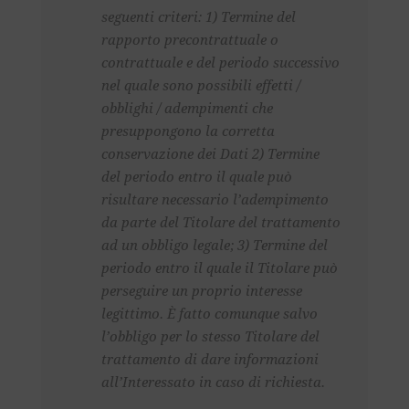
seguenti criteri: 1) Termine del
rapporto precontrattuale o
contrattuale e del periodo successivo
nel quale sono possibili effetti /
obblighi / adempimenti che
presuppongono la corretta
conservazione dei Dati 2) Termine
del periodo entro il quale può
risultare necessario l’adempimento
da parte del Titolare del trattamento
ad un obbligo legale; 3) Termine del
periodo entro il quale il Titolare può
perseguire un proprio interesse
legittimo. È fatto comunque salvo
l’obbligo per lo stesso Titolare del
trattamento di dare informazioni
all’Interessato in caso di richiesta.