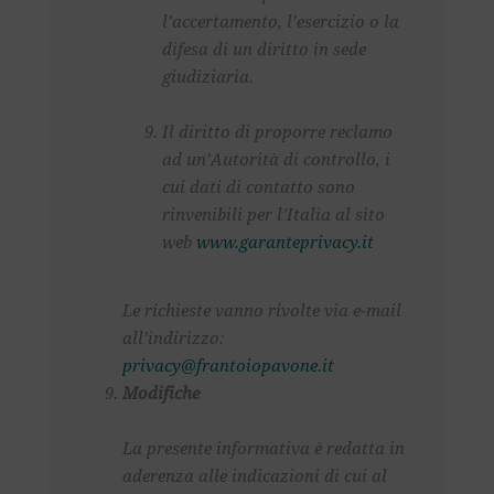
l’accertamento, l’esercizio o la
difesa di un diritto in sede
giudiziaria.
Il diritto di proporre reclamo
ad un’Autorità di controllo, i
cui dati di contatto sono
rinvenibili per l’Italia al sito
web
www.garanteprivacy.it
Le richieste vanno rivolte via e-mail
all’indirizzo:
privacy@frantoiopavone.it
Modifiche
La presente informativa è redatta in
aderenza alle indicazioni di cui al