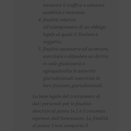
misurare il traffico e valutare
usabilità e interesse;
finalità relative
all’adempimento di un obbligo
legale al quale il Titolare è
soggetto;
finalità necessarie ad accertare,
esercitare o difendere un diritto
in sede giudiziaria o
ogniqualvolta le autorità
giurisdizionali esercitino le
loro funzioni giurisdizionali.
La base legale del trattamento di
dati personali per le finalità
descritte al punto 1e 2 è il consenso
espresso dall’Interessato. La finalità
al punto 3 non comporta il