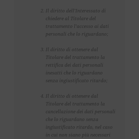
Il diritto dell’Interessato di
chiedere al Titolare del
trattamento l’accesso ai dati
personali che lo riguardano;
Il diritto di ottenere dal
Titolare del trattamento la
rettifica dei dati personali
inesatti che lo riguardano
senza ingiustificato ritardo;
Il diritto di ottenere dal
Titolare del trattamento la
cancellazione dei dati personali
che lo riguardano senza
ingiustificato ritardo, nel caso
in cui non siano più necessari